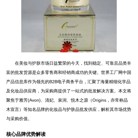
在美妆与护肤市场日益繁荣的今天，找到稳定、可靠且品类丰
富的批发货源是众多零售商和经销商成功的关键。世界工厂网中国
产品信息库作为领先的B2B电子商务平台，汇聚了海量精细化学品
及化妆品供应商，为采购商提供了一站式的批发解决方案。本文将
聚焦于雅芳(Avon)、清妃、泉润、悦木之源（Origins，亦常称品
木宣言）等知名品牌的化妆品与护肤品批发供应，解析其市场优势
与采购价值。
核心品牌优势解读