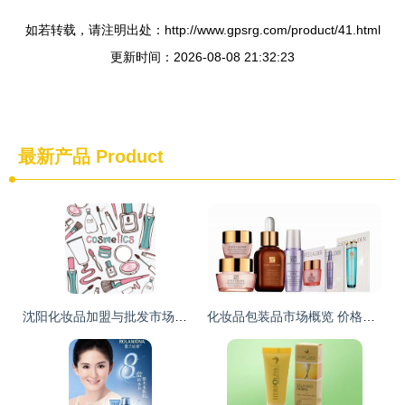
如若转载，请注明出处：http://www.gpsrg.com/product/41.html
更新时间：2026-08-08 21:32:23
最新产品
Product
沈阳化妆品加盟与批发市场解析 以东方美化妆品为例
化妆品包装品市场概览 价格、批发渠道与厂家直供指南