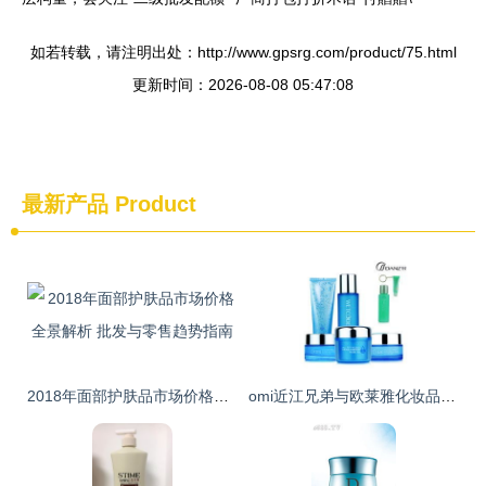
如若转载，请注明出处：http://www.gpsrg.com/product/75.html
更新时间：2026-08-08 05:47:08
最新产品
Product
2018年面部护肤品市场价格全景解析 批发与零售趋势指南
omi近江兄弟与欧莱雅化妆品多区域批发市场分析