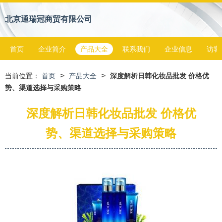
北京通瑞冠商贸有限公司
首页
企业简介
产品大全
联系我们
企业信息
访客
>
>
当前位置：
首页
产品大全
深度解析日韩化妆品批发 价格优
势、渠道选择与采购策略
深度解析日韩化妆品批发 价格优
势、渠道选择与采购策略