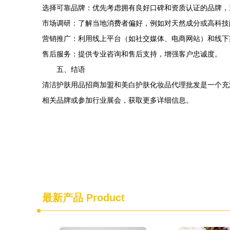
选择可靠品牌：优先考虑拥有良好口碑和资质认证的品牌，
市场调研：了解当地消费者偏好，例如对天然成分或高科技
营销推广：利用线上平台（如社交媒体、电商网站）和线下
售后服务：提供专业咨询和售后支持，增强客户忠诚度。
五、结语
清洁护肤用品招商加盟和美白护肤化妆品代理批发是一个充
相关品牌或参加行业展会，获取更多详细信息。
最新产品
Product