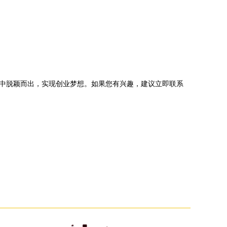
中脱颖而出，实现创业梦想。如果您有兴趣，建议立即联系