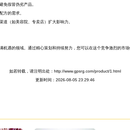
避免假冒伪劣产品。
配方的需求。
渠道（如美容院、专卖店）扩大影响力。
满机遇的领域。通过精心策划和持续努力，您可以在这个竞争激烈的市场
如若转载，请注明出处：http://www.gpsrg.com/product/1.html
更新时间：2026-08-05 23:29:46