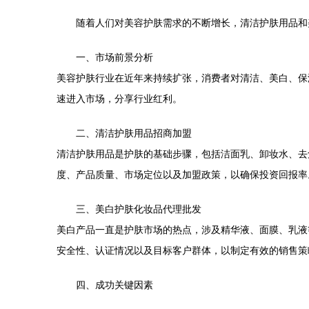
随着人们对美容护肤需求的不断增长，清洁护肤用品和
一、市场前景分析
美容护肤行业在近年来持续扩张，消费者对清洁、美白、保
速进入市场，分享行业红利。
二、清洁护肤用品招商加盟
清洁护肤用品是护肤的基础步骤，包括洁面乳、卸妆水、去
度、产品质量、市场定位以及加盟政策，以确保投资回报率
三、美白护肤化妆品代理批发
美白产品一直是护肤市场的热点，涉及精华液、面膜、乳液
安全性、认证情况以及目标客户群体，以制定有效的销售策
四、成功关键因素