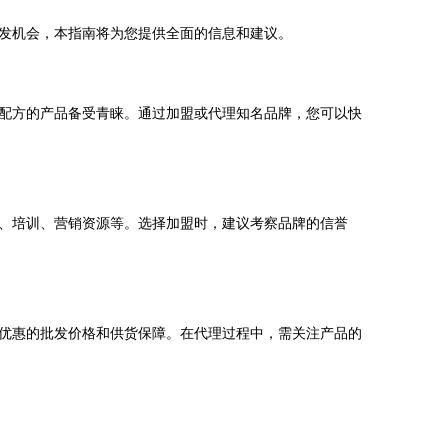
发机会，本指南将为您提供全面的信息和建议。
配方的产品备受青睐。通过加盟或代理知名品牌，您可以快
、培训、营销资源等。选择加盟时，建议考察品牌的信誉
优惠的批发价格和供货保障。在代理过程中，需关注产品的