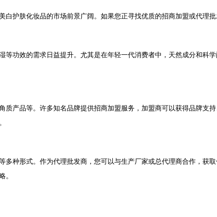
美白护肤化妆品的市场前景广阔。如果您正寻找优质的招商加盟或代理批
湿等功效的需求日益提升。尤其是在年轻一代消费者中，天然成分和科学
角质产品等。许多知名品牌提供招商加盟服务，加盟商可以获得品牌支持
。
等多种形式。作为代理批发商，您可以与生产厂家或总代理商合作，获取
略。